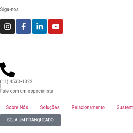
Siga-nos
(11) 4533-1322
|
Fale com um especialista
Sobre Nós
Soluções
Relacionamento
Sustent
SEJA UM FRANQUEADO