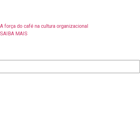
A força do café na cultura organizacional
SAIBA MAIS