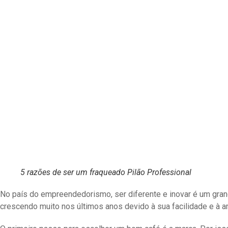
5 razões de ser um fraqueado Pilão Professional
No país do empreendedorismo, ser diferente e inovar é um gran
crescendo muito nos últimos anos devido à sua facilidade e à a