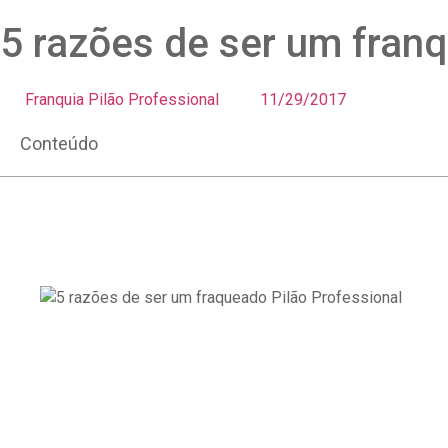
5 razões de ser um franq
Franquia Pilão Professional
11/29/2017
Conteúdo