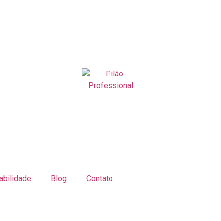
abilidade
Blog
Contato