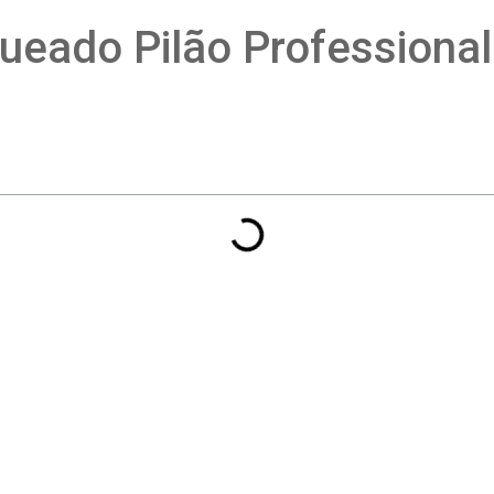
ueado Pilão Professional