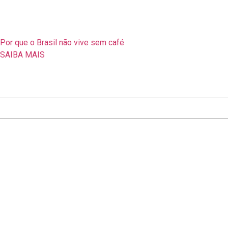
Por que o Brasil não vive sem café
SAIBA MAIS