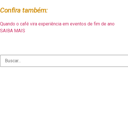
Confira também:
Quando o café vira experiência em eventos de fim de ano
SAIBA MAIS