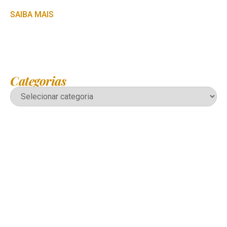
SAIBA MAIS
Categorias