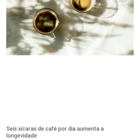
Seis xícaras de café por dia aumenta a
longevidade