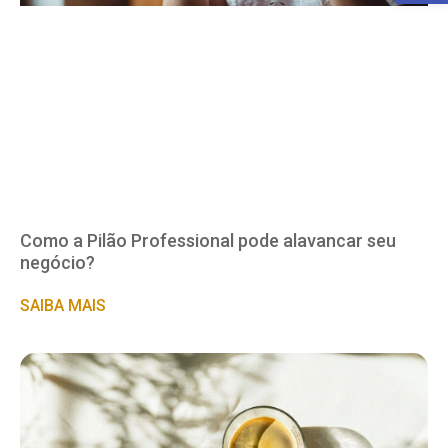
Como a Pilão Professional pode alavancar seu
negócio?
SAIBA MAIS