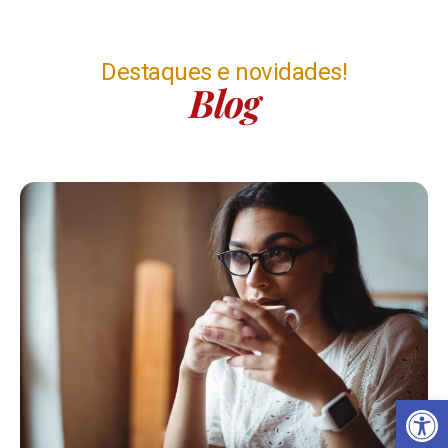
Destaques e novidades!
Blog
Ba