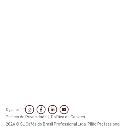
Siga-nos
Política de Privacidade
|
Política de Cookies
2024 © SL Cafés do Brasil Professional Ltda. Pilão Professional