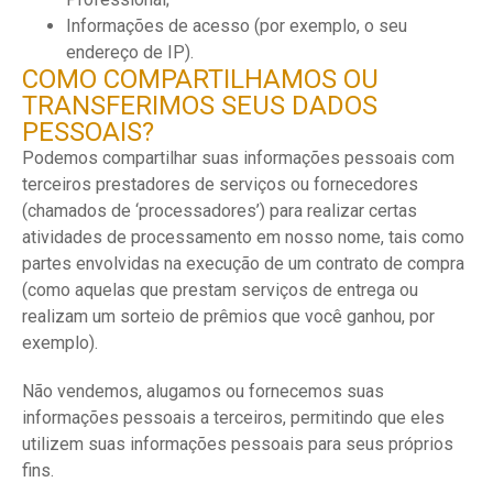
Informações de acesso (por exemplo, o seu
endereço de IP).
COMO COMPARTILHAMOS OU
TRANSFERIMOS SEUS DADOS
PESSOAIS?
Podemos compartilhar suas informações pessoais com
terceiros prestadores de serviços ou fornecedores
(chamados de ‘processadores’) para realizar certas
atividades de processamento em nosso nome, tais como
partes envolvidas na execução de um contrato de compra
(como aquelas que prestam serviços de entrega ou
realizam um sorteio de prêmios que você ganhou, por
exemplo).
Não vendemos, alugamos ou fornecemos suas
informações pessoais a terceiros, permitindo que eles
utilizem suas informações pessoais para seus próprios
fins.