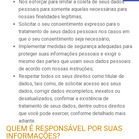
Nos esforçar para limitar a coleta de seus dados
pessoais para somente aquelas necessárias para
nossas finalidades legítimas;
Solicitar o seu consentimento expresso para o
tratamento de seus dados pessoais nos casos em
que o seu consentimento seja necessário;
Implementar medidas de segurança adequadas para
proteger suas informações pessoais e exigir o
mesmo das partes que usam seus dados pessoais
de acordo com nossas instruções;
Respeitar todos os seus direitos como titular de
dados, tais como, de solicitar acesso aos seus
dados, corrigir dados incompletos, inexatos ou
desatualizados, confirmar a existência de
tratamento de seus dados, dentre outros direitos
que você pode exercer, conforme detalhado mais
adiante.
QUEM É RESPONSÁVEL POR SUAS
INFORMAÇÕES?