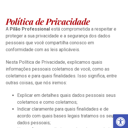
Política de Privacidade
A
Pilão Professional
está comprometida a respeitar e
proteger a sua privacidade e a segurança dos dados
pessoais que você compartilha conosco em
conformidade com as leis aplicáveis.
Nesta Política de Privacidade, explicamos quais
informações pessoais coletamos de você, como as
coletamos e para quais finalidades. Isso significa, entre
outras coisas, que nós iremos:
Explicar em detalhes quais dados pessoais seus
coletamos e como coletamos;
Indicar claramente para quais finalidades e de
Ba
acordo com quais bases legais tratamos os seus
dados pessoais;