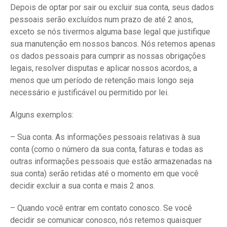
Depois de optar por sair ou excluir sua conta, seus dados
pessoais serão excluídos num prazo de até 2 anos,
exceto se nós tivermos alguma base legal que justifique
sua manutenção em nossos bancos. Nós retemos apenas
os dados pessoais para cumprir as nossas obrigações
legais, resolver disputas e aplicar nossos acordos, a
menos que um período de retenção mais longo seja
necessário e justificável ou permitido por lei.
Alguns exemplos:
– Sua conta. As informações pessoais relativas à sua
conta (como o número da sua conta, faturas e todas as
outras informações pessoais que estão armazenadas na
sua conta) serão retidas até o momento em que você
decidir excluir a sua conta e mais 2 anos.
– Quando você entrar em contato conosco. Se você
decidir se comunicar conosco, nós retemos quaisquer