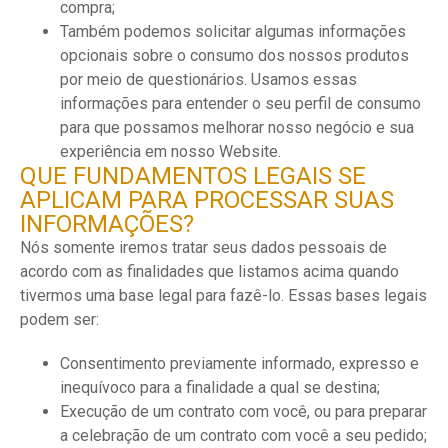
compra;
Também podemos solicitar algumas informações
opcionais sobre o consumo dos nossos produtos
por meio de questionários. Usamos essas
informações para entender o seu perfil de consumo
para que possamos melhorar nosso negócio e sua
experiência em nosso Website.
QUE FUNDAMENTOS LEGAIS SE
APLICAM PARA PROCESSAR SUAS
INFORMAÇÕES?
Nós somente iremos tratar seus dados pessoais de
acordo com as finalidades que listamos acima quando
tivermos uma base legal para fazê-lo. Essas bases legais
podem ser:
Consentimento previamente informado, expresso e
inequívoco para a finalidade a qual se destina;
Execução de um contrato com você, ou para preparar
a celebração de um contrato com você a seu pedido;