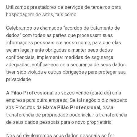
Utilizamos prestadores de serviços de terceiros para
hospedagem de sites, tais como
Celebramos os chamados “acordos de tratamento de
dados” com todas as partes que processam suas
informações pessoais em nosso nome, para que elas
sejam legalmente obrigadas a manter seus dados
confidenciais, implementar medidas de segurança
adequadas, notificar-nos se a segurança de seus dados
tiver sido violada e outras obrigações para proteger sua
privacidade.
A
Pilão Professional
às vezes vende (parte de) uma
empresa para outra empresa. Se tal negócio diz respeito
aos Produtos da Marca
Pilão Professional
, essa
transferência de propriedade pode incluir a transferência
de seus dados pessoais para o novo proprietário.
Nós só divulgaremos seus dados pessoais se for