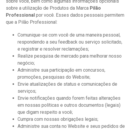
sobre você, bem como algumas informações opcionais
sobre a utilização de Produtos da Marca
Pilão
Professional
por você. Esses dados pessoais permitem
que a Pilão Professional:
Comunique-se com você de uma maneira pessoal,
respondendo a seu feedback ou serviço solicitado,
e registrar e resolver reclamações;
Realize pesquisa de mercado para melhorar nosso
negócio;
Administre sua participação em concursos,
promoções, pesquisas do Website;
Envie atualizações de status e comunicações de
serviços;
Envie notificações quando forem feitas alterações
em nossas políticas e outros documentos (legais)
que digam respeito a você;
Cumpra com nossas obrigações legais;
Administre sua conta no Website e seus pedidos de