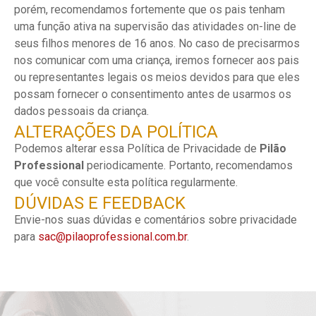
porém, recomendamos fortemente que os pais tenham
uma função ativa na supervisão das atividades on-line de
seus filhos menores de 16 anos. No caso de precisarmos
nos comunicar com uma criança, iremos fornecer aos pais
ou representantes legais os meios devidos para que eles
possam fornecer o consentimento antes de usarmos os
dados pessoais da criança.
ALTERAÇÕES DA POLÍTICA
Podemos alterar essa Política de Privacidade de
Pilão
Professional
periodicamente. Portanto, recomendamos
que você consulte esta política regularmente.
DÚVIDAS E FEEDBACK
Envie-nos suas dúvidas e comentários sobre privacidade
para
sac@pilaoprofessional.com.br
.