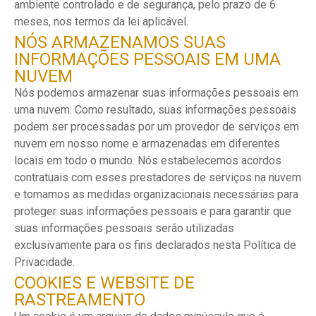
ambiente controlado e de segurança, pelo prazo de 6
meses, nos termos da lei aplicável.
NÓS ARMAZENAMOS SUAS
INFORMAÇÕES PESSOAIS EM UMA
NUVEM
Nós podemos armazenar suas informações pessoais em
uma nuvem. Como resultado, suas informações pessoais
podem ser processadas por um provedor de serviços em
nuvem em nosso nome e armazenadas em diferentes
locais em todo o mundo. Nós estabelecemos acordos
contratuais com esses prestadores de serviços na nuvem
e tomamos as medidas organizacionais necessárias para
proteger suas informações pessoais e para garantir que
suas informações pessoais serão utilizadas
exclusivamente para os fins declarados nesta Política de
Privacidade.
COOKIES E WEBSITE DE
RASTREAMENTO