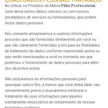
QUAIS DADOS PESSOAIS TRATAMOS?
Ao utilizar os Produtos da Marca
Pilão Professional
,
você deixa certos dados conosco ou com nossos
prestadores de serviços ou fornecedores, que podem
incluir dados pessoais.
Nós somente armazenamos e usamos informações
pessoais que são fornecidas diretamente por você ou
que são claramente fornecidas a nós para as finalidades
de tratamento de dados conforme mencionado acima ou
que serão mencionadas a você no momento em que
pedirmos o fornecimento de dados pessoais para além
dos descritos acima.
Não utilizaremos as informações pessoais para
quaisquer outros fins, a menos que você tenha dado seu
consentimento prévio e buscaremos minimizar o
tratamento de suas informações para aqueles
estritamente necessários ao cumprimento de nossas
finalidades legítimas.