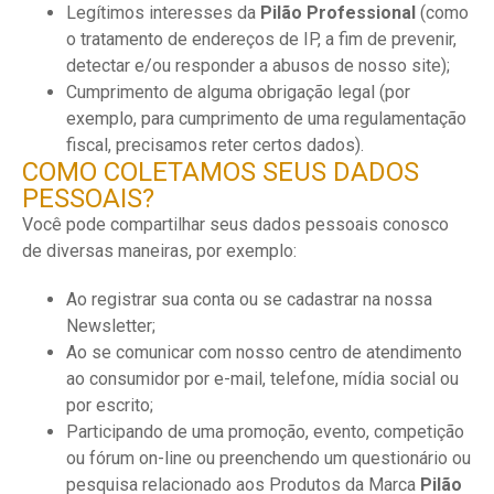
Legítimos interesses da
Pilão Professional
(como
o tratamento de endereços de IP, a fim de prevenir,
detectar e/ou responder a abusos de nosso site);
Cumprimento de alguma obrigação legal (por
exemplo, para cumprimento de uma regulamentação
fiscal, precisamos reter certos dados).
COMO COLETAMOS SEUS DADOS
PESSOAIS?
Você pode compartilhar seus dados pessoais conosco
de diversas maneiras, por exemplo:
Ao registrar sua conta ou se cadastrar na nossa
Newsletter;
Ao se comunicar com nosso centro de atendimento
ao consumidor por e-mail, telefone, mídia social ou
por escrito;
Participando de uma promoção, evento, competição
ou fórum on-line ou preenchendo um questionário ou
pesquisa relacionado aos Produtos da Marca
Pilão