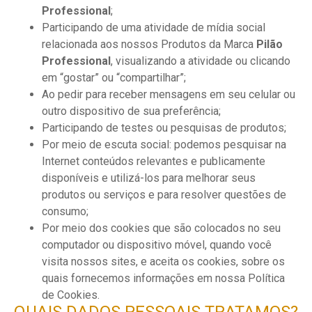
Professional
;
Participando de uma atividade de mídia social
relacionada aos nossos Produtos da Marca
Pilão
Professional
, visualizando a atividade ou clicando
em “gostar” ou “compartilhar”;
Ao pedir para receber mensagens em seu celular ou
outro dispositivo de sua preferência;
Participando de testes ou pesquisas de produtos;
Por meio de escuta social: podemos pesquisar na
Internet conteúdos relevantes e publicamente
disponíveis e utilizá-los para melhorar seus
produtos ou serviços e para resolver questões de
consumo;
Por meio dos cookies que são colocados no seu
computador ou dispositivo móvel, quando você
visita nossos sites, e aceita os cookies, sobre os
quais fornecemos informações em nossa Política
de Cookies.