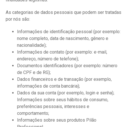
As categorias de dados pessoais que podem ser tratadas
por nós são:
Informações de identificação pessoal (por exemplo:
nome completo, data de nascimento, gênero e
nacionalidade);
Informações de contato (por exemplo: e-mail,
endereço, número de telefone);
Documentos identificadores (por exemplo: número
de CPF e de RG);
Dados financeiros e de transação (por exemplo,
informações de conta bancária);
Dados da sua conta (por exemplo, login e senha);
Informações sobre seus hábitos de consumo,
preferências pessoais, interesses e
comportamento;
Informações sobre seus produtos Pilão
Professional;