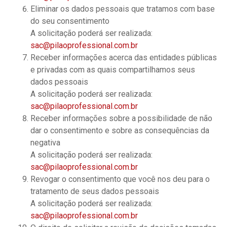
Eliminar os dados pessoais que tratamos com base
do seu consentimento
A solicitação poderá ser realizada:
sac@pilaoprofessional.com.br
Receber informações acerca das entidades públicas
e privadas com as quais compartilhamos seus
dados pessoais
A solicitação poderá ser realizada:
sac@pilaoprofessional.com.br
Receber informações sobre a possibilidade de não
dar o consentimento e sobre as consequências da
negativa
A solicitação poderá ser realizada:
sac@pilaoprofessional.com.br
Revogar o consentimento que você nos deu para o
tratamento de seus dados pessoais
A solicitação poderá ser realizada:
sac@pilaoprofessional.com.br