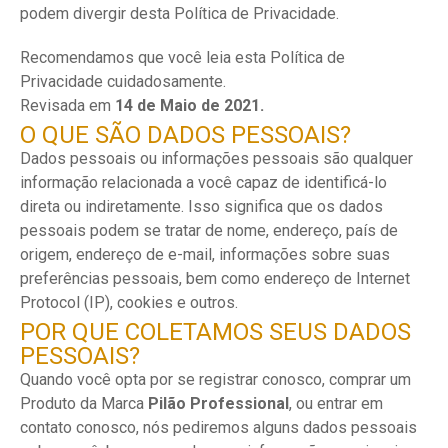
podem divergir desta Política de Privacidade.
Recomendamos que você leia esta Política de
Privacidade cuidadosamente.
Revisada em
14 de Maio de 2021.
O QUE SÃO DADOS PESSOAIS?
Dados pessoais ou informações pessoais são qualquer
informação relacionada a você capaz de identificá-lo
direta ou indiretamente. Isso significa que os dados
pessoais podem se tratar de nome, endereço, país de
origem, endereço de e-mail, informações sobre suas
preferências pessoais, bem como endereço de Internet
Protocol (IP), cookies e outros.
POR QUE COLETAMOS SEUS DADOS
PESSOAIS?
Quando você opta por se registrar conosco, comprar um
Produto da Marca
Pilão Professional
, ou entrar em
contato conosco, nós pediremos alguns dados pessoais