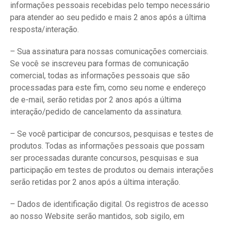
informações pessoais recebidas pelo tempo necessário
para atender ao seu pedido e mais 2 anos após a última
resposta/interação.
– Sua assinatura para nossas comunicações comerciais.
Se você se inscreveu para formas de comunicação
comercial, todas as informações pessoais que são
processadas para este fim, como seu nome e endereço
de e-mail, serão retidas por 2 anos após a última
interação/pedido de cancelamento da assinatura.
– Se você participar de concursos, pesquisas e testes de
produtos. Todas as informações pessoais que possam
ser processadas durante concursos, pesquisas e sua
participação em testes de produtos ou demais interações
serão retidas por 2 anos após a última interação.
– Dados de identificação digital. Os registros de acesso
ao nosso Website serão mantidos, sob sigilo, em