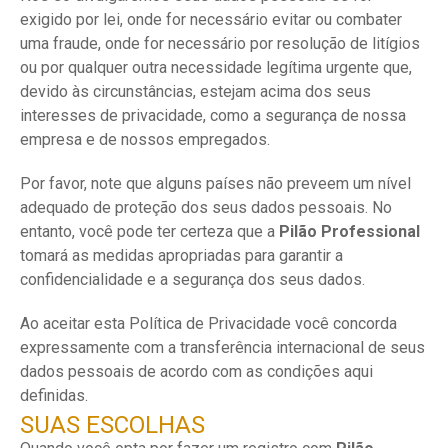
exigido por lei, onde for necessário evitar ou combater
uma fraude, onde for necessário por resolução de litígios
ou por qualquer outra necessidade legítima urgente que,
devido às circunstâncias, estejam acima dos seus
interesses de privacidade, como a segurança de nossa
empresa e de nossos empregados.
Por favor, note que alguns países não preveem um nível
adequado de proteção dos seus dados pessoais. No
entanto, você pode ter certeza que a
Pilão Professional
tomará as medidas apropriadas para garantir a
confidencialidade e a segurança dos seus dados.
Ao aceitar esta Política de Privacidade você concorda
expressamente com a transferência internacional de seus
dados pessoais de acordo com as condições aqui
definidas.
SUAS ESCOLHAS