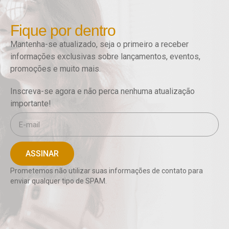
Fique por dentro
Mantenha-se atualizado, seja o primeiro a receber
informações exclusivas sobre lançamentos, eventos,
promoções e muito mais.
Inscreva-se agora e não perca nenhuma atualização
importante!
ASSINAR
Prometemos não utilizar suas informações de contato para
enviar qualquer tipo de SPAM.