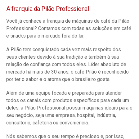
A franquia da Pilão Professional
Você já conhece a franquia de máquinas de café da Pilão
Professional? Contamos com todas as soluções em café
e snacks para o mercado fora do lar.
A Pilão tem conquistado cada vez mais respeito dos
seus clientes devido à sua tradição e também à sua
relação de confiança com todos eles. Líder absoluto de
mercado há mais de 30 anos, o café Pilão é reconhecido
por ter o sabor e o aroma que o brasileiro gosta.
Além de uma equipe focada e preparada para atender
todos os canais com produtos específicos para cada um
deles, a Pilão Professional possui máquinas ideais para o
seu negócio, seja uma empresa, hospital, indústria,
consultório, cafeteria ou conveniência.
Nós sabemos que o seu tempo é precioso e, por isso,