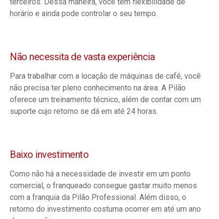
terceiros. Dessa maneira, você tem flexibilidade de
horário e ainda pode controlar o seu tempo.
Não necessita de vasta experiência
Para trabalhar com a locação de máquinas de café, você
não precisa ter pleno conhecimento na área. A Pilão
oferece um treinamento técnico, além de contar com um
suporte cujo retorno se dá em até 24 horas.
Baixo investimento
Como não há a necessidade de investir em um ponto
comercial, o franqueado consegue gastar muito menos
com a franquia da Pilão Professional. Além disso, o
retorno do investimento costuma ocorrer em até um ano