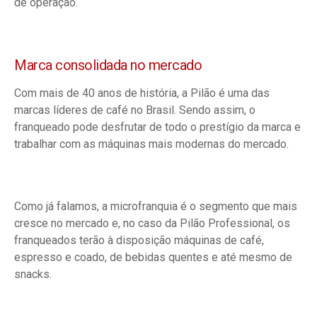
de operação.
Marca consolidada no mercado
Com mais de 40 anos de história, a Pilão é uma das
marcas líderes de café no Brasil. Sendo assim, o
franqueado pode desfrutar de todo o prestígio da marca e
trabalhar com as máquinas mais modernas do mercado.
Como já falamos, a microfranquia é o segmento que mais
cresce no mercado e, no caso da Pilão Professional, os
franqueados terão à disposição máquinas de café,
espresso e coado, de bebidas quentes e até mesmo de
snacks.