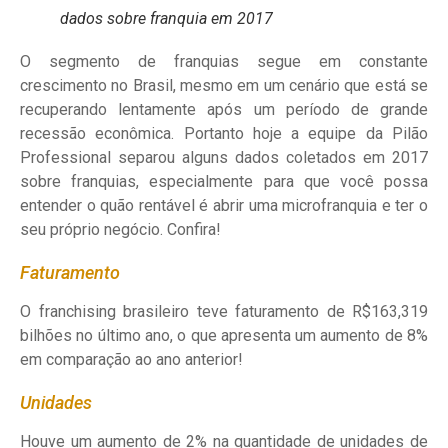
dados sobre franquia em 2017
O segmento de franquias segue em constante
crescimento no Brasil, mesmo em um cenário que está se
recuperando lentamente após um período de grande
recessão econômica. Portanto hoje a equipe da Pilão
Professional separou alguns dados coletados em 2017
sobre franquias, especialmente para que você possa
entender o quão rentável é abrir uma microfranquia e ter o
seu próprio negócio. Confira!
Faturamento
O franchising brasileiro teve faturamento de R$163,319
bilhões no último ano, o que apresenta um aumento de 8%
em comparação ao ano anterior!
Unidades
Houve um aumento de 2% na quantidade de unidades de