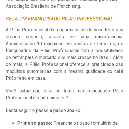
Associação Brasileira de Franchising.
SEJA UM FRANQUEADO PILÃO PROFESSIONAL
A Pilão Professional dá a oportunidade de você ter o seu
próprio negócio, através de uma microfranquia.
Administrando 10 máquinas em pontos de terceiros, os
franqueados da Pilão Professional tem a possibilidade
de entrar para o mercado que mais cresce no Brasil. Além
do mais, a Pilão Professional oferece a praticidade das
máquinas automáticas com a mesma qualidade do café
Pilão feito em casa.
Você sabia que para se tornar um franqueado Pilão
Professional é muito simples?
Basta seguir o passo a passo abaixo:
Primeiro passo:
Preencha o nosso formulário de