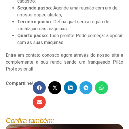
cadastro;
Segundo passo:
Agende uma reunião com um de
nossos especialistas;
Terceiro passo:
Defina qual será a região de
instalação das máquinas;
Quarto passo:
Tudo pronto! Pode começar a operar
com as suas máquinas.
Entre em contato conosco agora através do nosso site e
complemente a sua renda sendo um franqueado Pilão
Professional!
Compartilhe!
Confira também: