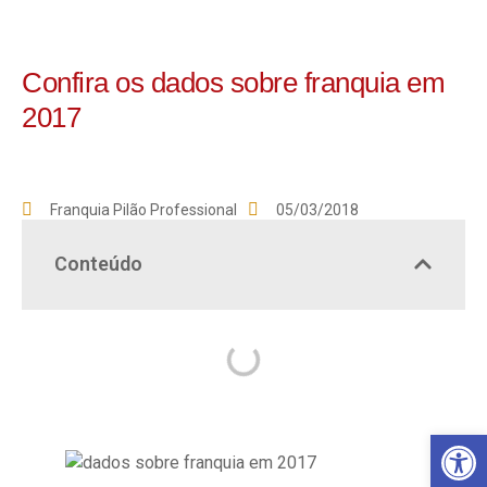
Confira os dados sobre franquia em
2017
Franquia Pilão Professional
05/03/2018
Conteúdo
Ba