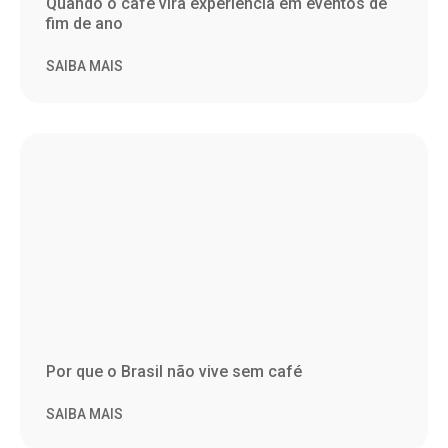
Quando o café vira experiência em eventos de
fim de ano
SAIBA MAIS
Por que o Brasil não vive sem café
SAIBA MAIS