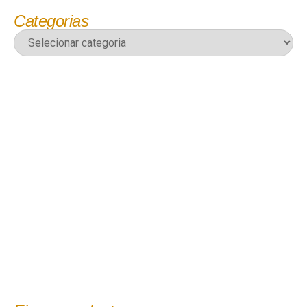
Categorias