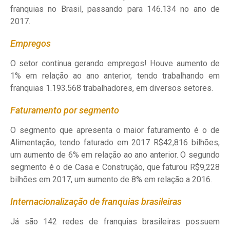
franquias no Brasil, passando para 146.134 no ano de
2017.
Empregos
O setor continua gerando empregos! Houve aumento de
1% em relação ao ano anterior, tendo trabalhando em
franquias 1.193.568 trabalhadores, em diversos setores.
Faturamento por segmento
O segmento que apresenta o maior faturamento é o de
Alimentação, tendo faturado em 2017 R$42,816 bilhões,
um aumento de 6% em relação ao ano anterior. O segundo
segmento é o de Casa e Construção, que faturou R$9,228
bilhões em 2017, um aumento de 8% em relação a 2016.
Internacionalização de franquias brasileiras
Já são 142 redes de franquias brasileiras possuem