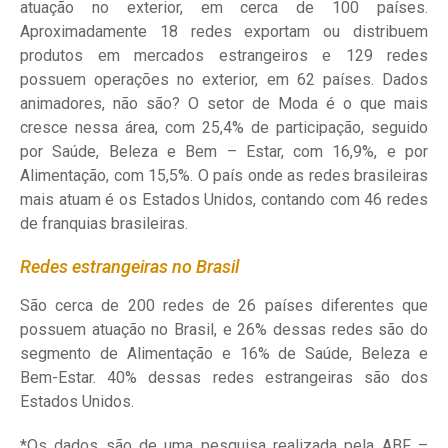
atuação no exterior, em cerca de 100 países.
Aproximadamente 18 redes exportam ou distribuem
produtos em mercados estrangeiros e 129 redes
possuem operações no exterior, em 62 países. Dados
animadores, não são? O setor de Moda é o que mais
cresce nessa área, com 25,4% de participação, seguido
por Saúde, Beleza e Bem – Estar, com 16,9%, e por
Alimentação, com 15,5%. O país onde as redes brasileiras
mais atuam é os Estados Unidos, contando com 46 redes
de franquias brasileiras.
Redes estrangeiras no Brasil
São cerca de 200 redes de 26 países diferentes que
possuem atuação no Brasil, e 26% dessas redes são do
segmento de Alimentação e 16% de Saúde, Beleza e
Bem-Estar. 40% dessas redes estrangeiras são dos
Estados Unidos.
*Os dados são de uma pesquisa realizada pela ABF –