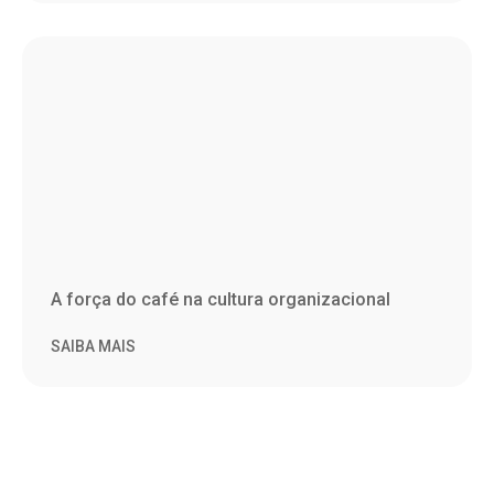
A força do café na cultura organizacional
SAIBA MAIS