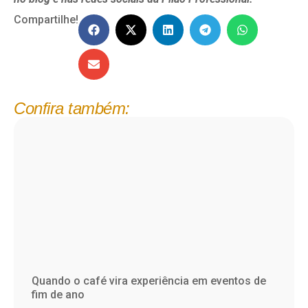
Compartilhe!
Confira também:
Quando o café vira experiência em eventos de
fim de ano