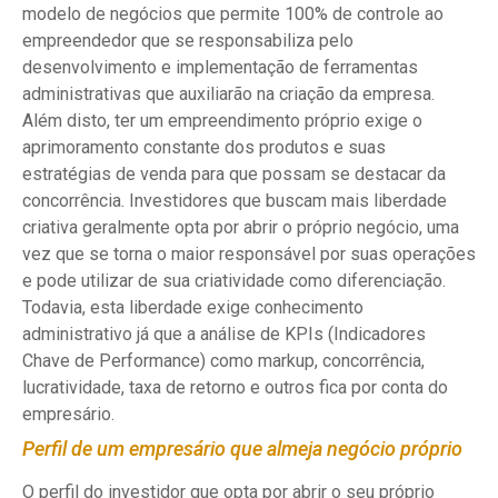
modelo de negócios que permite 100% de controle ao
empreendedor que se responsabiliza pelo
desenvolvimento e implementação de ferramentas
administrativas que auxiliarão na criação da empresa.
Além disto, ter um empreendimento próprio exige o
aprimoramento constante dos produtos e suas
estratégias de venda para que possam se destacar da
concorrência. Investidores que buscam mais liberdade
criativa geralmente opta por abrir o próprio negócio, uma
vez que se torna o maior responsável por suas operações
e pode utilizar de sua criatividade como diferenciação.
Todavia, esta liberdade exige conhecimento
administrativo já que a análise de KPIs (Indicadores
Chave de Performance) como markup, concorrência,
lucratividade, taxa de retorno e outros fica por conta do
empresário.
Perfil de um empresário que almeja negócio próprio
O perfil do investidor que opta por abrir o seu próprio