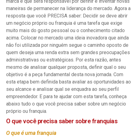
marca e que será responsável por definir e inventar novas
maneiras de permanecer na liderança do mercado. Agora a
resposta que você PRECISA saber: Decidir se deve abrir
um negócio próprio ou franquia é uma tarefa que exige
muito mais do gosto pessoal ou o conhecimento citado
acima. Colocar no mercado uma ideia inovadora que ainda
não foi utilizada por ninguém segue o caminho oposto de
quem deseja uma renda extra sem grandes preocupações
administrativas ou estratégicas. Por esta razão, antes
mesmo de analisar qualquer proposta, definir qual o seu
objetivo é a peça fundamental desta nova jornada. Com
esta etapa bem definida basta avaliar as oportunidades ao
seu alcance e analisar qual se enquadra ao seu perfil
empreendedor. E para te ajudar com esta tarefa, conheça
abaixo tudo o que você precisa saber sobre um negócio
próprio ou franquia.
O que você precisa saber sobre franquias
O que é uma franquia