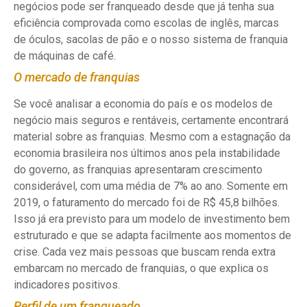
negócios pode ser franqueado desde que já tenha sua
eficiência comprovada como escolas de inglês, marcas
de óculos, sacolas de pão e o nosso sistema de franquia
de máquinas de café.
O mercado de franquias
Se você analisar a economia do país e os modelos de
negócio mais seguros e rentáveis, certamente encontrará
material sobre as franquias. Mesmo com a estagnação da
economia brasileira nos últimos anos pela instabilidade
do governo, as franquias apresentaram crescimento
considerável, com uma média de 7% ao ano. Somente em
2019, o faturamento do mercado foi de R$ 45,8 bilhões.
Isso já era previsto para um modelo de investimento bem
estruturado e que se adapta facilmente aos momentos de
crise. Cada vez mais pessoas que buscam renda extra
embarcam no mercado de franquias, o que explica os
indicadores positivos.
Perfil de um franqueado