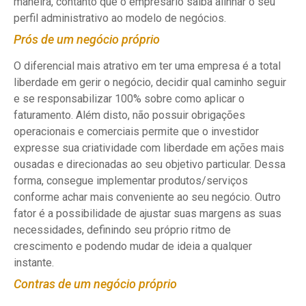
maneira, contanto que o empresário saiba alinhar o seu
perfil administrativo ao modelo de negócios.
Prós de um negócio próprio
O diferencial mais atrativo em ter uma empresa é a total
liberdade em gerir o negócio, decidir qual caminho seguir
e se responsabilizar 100% sobre como aplicar o
faturamento. Além disto, não possuir obrigações
operacionais e comerciais permite que o investidor
expresse sua criatividade com liberdade em ações mais
ousadas e direcionadas ao seu objetivo particular. Dessa
forma, consegue implementar produtos/serviços
conforme achar mais conveniente ao seu negócio. Outro
fator é a possibilidade de ajustar suas margens as suas
necessidades, definindo seu próprio ritmo de
crescimento e podendo mudar de ideia a qualquer
instante.
Contras de um negócio próprio