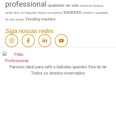
professional
qualidade de vida
retorno de franquia
sucesso
saúde
Seja um fraquiado
Snacks na empresa
trabalho x qualidade
Vending machine
de vida
vendas
Siga nossas redes
Parceiro ideal para café e bebidas quentes fora do lar
Todos os direitos reservados