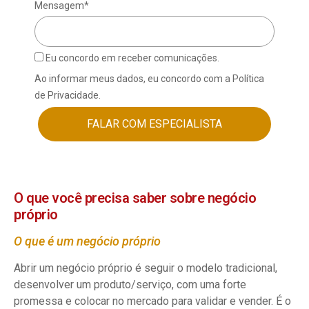
Mensagem*
Eu concordo em receber comunicações.
Ao informar meus dados, eu concordo com a Política
de Privacidade.
FALAR COM ESPECIALISTA
O que você precisa saber sobre negócio
próprio
O que é um negócio próprio
Abrir um negócio próprio é seguir o modelo tradicional,
desenvolver um produto/serviço, com uma forte
promessa e colocar no mercado para validar e vender. É o