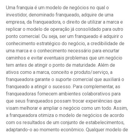
Uma franquia é um modelo de negócios no qual o
investidor, denominado franqueado, adquire de uma
empresa, da franqueadora, o direito de utilizar a marca e
replicar o modelo de operação já consolidado para outro
ponto comercial. Ou seja, ser um franqueado é adquirir o
conhecimento estratégico do negócio, a credibilidade de
uma marca e o conhecimento necessário para encurtar
caminhos e evitar eventuais problemas que um negócio
tem antes de atingir o ponto de maturidade. Além de
ativos como a marca, conceito e produto/serviço, a
franqueadora garante o suporte comercial que auxiliará o
franqueado a atingir o sucesso. Para complementar, as
franqueadoras fornecem ambientes colaborativos para
que seus franqueados possam trocar experiências que
visam melhorar e ampliar o negócio como um todo. Assim,
a franqueadora otimiza o modelo de negócios de acordo
com os resultados de um conjunto de estabelecimentos,
adaptando-o ao momento econômico. Qualquer modelo de