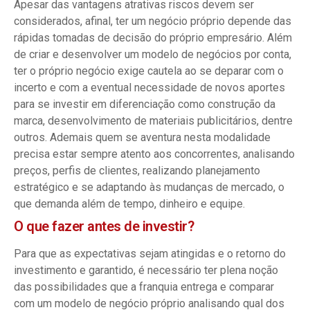
Apesar das vantagens atrativas riscos devem ser
considerados, afinal, ter um negócio próprio depende das
rápidas tomadas de decisão do próprio empresário. Além
de criar e desenvolver um modelo de negócios por conta,
ter o próprio negócio exige cautela ao se deparar com o
incerto e com a eventual necessidade de novos aportes
para se investir em diferenciação como construção da
marca, desenvolvimento de materiais publicitários, dentre
outros. Ademais quem se aventura nesta modalidade
precisa estar sempre atento aos concorrentes, analisando
preços, perfis de clientes, realizando planejamento
estratégico e se adaptando às mudanças de mercado, o
que demanda além de tempo, dinheiro e equipe.
O que fazer antes de investir?
Para que as expectativas sejam atingidas e o retorno do
investimento e garantido, é necessário ter plena noção
das possibilidades que a franquia entrega e comparar
com um modelo de negócio próprio analisando qual dos