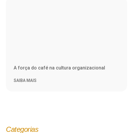
A força do café na cultura organizacional
SAIBA MAIS
Categorias