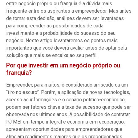
entre negócio próprio ou franquia é a dúvida mais
frequente entre os aspirantes a empreendedor. Mas antes
de tomar esta decisão, análises devem ser levantadas
para compreender as possibilidades de cada
investimento e a probabilidade do sucesso do seu
negócio. Neste artigo levantaremos os pontos mais
importantes que você deverá avaliar antes de optar pela
solução que mais se encaixa ao seu perfil.
Por que investir em um negócio próprio ou
franquia?
Empreender, para muitos, é considerado arriscado ou um
“tiro no escuro”. Porém, a aplicação de novas tecnologias,
acesso as informações e o cenário político-econômico,
podem ser fatores chave a taxa de sucesso que pode ser
observada nos últimos anos. A possibilidade de contratar
PJ MEI em tempo integral e economia em recuperação,
apresentam oportunidades para empreendedores que
almejam rendimentos maiores que os proporcionados