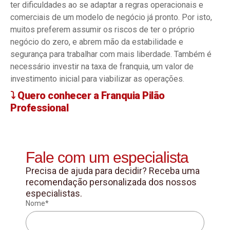
ter dificuldades ao se adaptar a regras operacionais e
comerciais de um modelo de negócio já pronto. Por isto,
muitos preferem assumir os riscos de ter o próprio
negócio do zero, e abrem mão da estabilidade e
segurança para trabalhar com mais liberdade. Também é
necessário investir na taxa de franquia, um valor de
investimento inicial para viabilizar as operações.
⤵️ Quero conhecer a Franquia Pilão
Professional
Fale com um especialista
Precisa de ajuda para decidir? Receba uma
recomendação personalizada dos nossos
especialistas.
Nome*