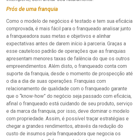
Prós de uma franquia
Como o modelo de negócios é testado e tem sua eficácia
comprovada, é mais fácil para o franqueado analisar junto
a franqueadora suas metas e objetivos e alinhar
expectativas antes de darem início à parceria. Graças a
esse cauteloso padrão de operações que as franquias
apresentam menores taxas de falência do que os outros
empreendimentos. Além disto, o franqueado conta com
suporte da franquia, desde o momento de prospecção até
o dia a dia de suas operações. Franquias com
relacionamento de qualidade com o franqueado garante
que o “know-how” do negócio seja passado com eficácia,
afinal o franqueado está cuidando de seu produto, serviço
e da marca da franquia, por isso, deve dominar o modelo
com propriedade. Assim, é possível traçar estratégias e
chegar a grandes rendimentos, através da redução do
custo de insumos pela franqueadora que negocia os