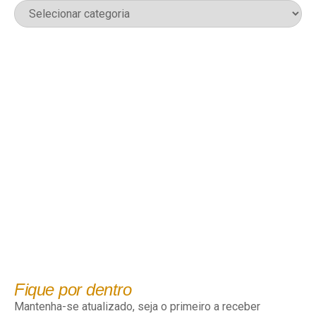
Fique por dentro
Mantenha-se atualizado, seja o primeiro a receber