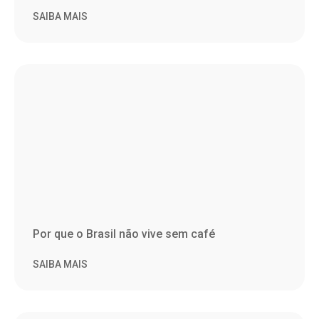
SAIBA MAIS
Por que o Brasil não vive sem café
SAIBA MAIS