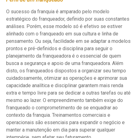
O sucesso da franquia é amparado pelo modelo
estratégico do franqueador, definido por suas constantes
análises. Porém, esse modelo só é efetivo se estiver
alinhado com o franqueado em sua cultura e linha de
pensamento. Ou seja, facilidade em se adaptar a modelos
prontos e pré-definidos e disciplina para seguir o
planejamento da franqueadora é o essencial de quem
busca a segurança e apoio de uma franqueadora. Além
disto, os franqueados dispostos a organizar seu tempo
cuidadosamente, otimizar as operações e aprimorar sua
capacidade analítica e disciplinar garantem mais renda
extra e tempo livre para se dedicar a outras tarefas ou até
mesmo ao lazer. O empreendimento também exige do
franqueado o comprometimento de se enquadrar ao
contexto da franquia. Treinamentos comerciais e
operacionais são essenciais para expandir o negócio e
manter a manutenção em dia para superar qualquer
intempérie, sem afetar seu faturamento.