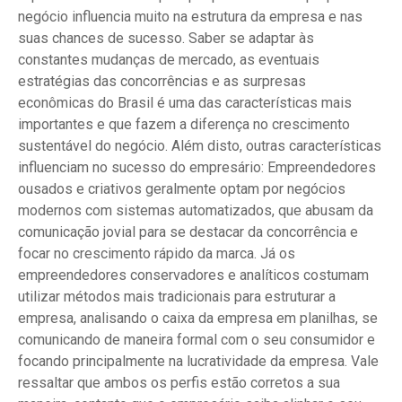
negócio influencia muito na estrutura da empresa e nas
suas chances de sucesso. Saber se adaptar às
constantes mudanças de mercado, as eventuais
estratégias das concorrências e as surpresas
econômicas do Brasil é uma das características mais
importantes e que fazem a diferença no crescimento
sustentável do negócio. Além disto, outras características
influenciam no sucesso do empresário: Empreendedores
ousados e criativos geralmente optam por negócios
modernos com sistemas automatizados, que abusam da
comunicação jovial para se destacar da concorrência e
focar no crescimento rápido da marca. Já os
empreendedores conservadores e analíticos costumam
utilizar métodos mais tradicionais para estruturar a
empresa, analisando o caixa da empresa em planilhas, se
comunicando de maneira formal com o seu consumidor e
focando principalmente na lucratividade da empresa. Vale
ressaltar que ambos os perfis estão corretos a sua