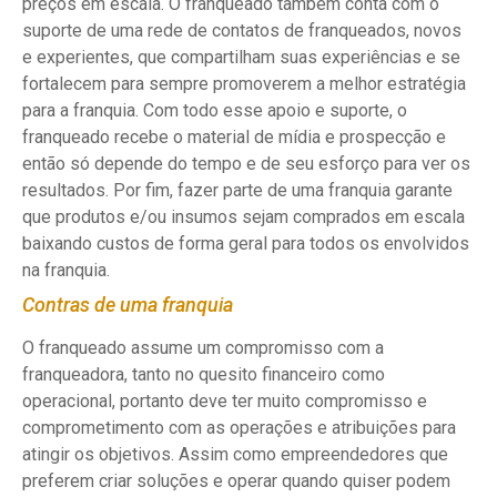
preços em escala. O franqueado também conta com o
suporte de uma rede de contatos de franqueados, novos
e experientes, que compartilham suas experiências e se
fortalecem para sempre promoverem a melhor estratégia
para a franquia. Com todo esse apoio e suporte, o
franqueado recebe o material de mídia e prospecção e
então só depende do tempo e de seu esforço para ver os
resultados. Por fim, fazer parte de uma franquia garante
que produtos e/ou insumos sejam comprados em escala
baixando custos de forma geral para todos os envolvidos
na franquia.
Contras de uma franquia
O franqueado assume um compromisso com a
franqueadora, tanto no quesito financeiro como
operacional, portanto deve ter muito compromisso e
comprometimento com as operações e atribuições para
atingir os objetivos. Assim como empreendedores que
preferem criar soluções e operar quando quiser podem