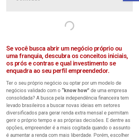
Se você busca abrir um negócio próprio ou
uma franquia, descubra os conceitos iniciais,
os prós e contras e qual investimento se
enquadra ao seu perfil empreendedor.
Ter o seu próprio negócio ou optar por um modelo de
negócios validado com o
“know how”
de uma empresa
consolidada? A busca pela independência financeira tem
levado brasileiros a buscar novas ideias em setores
diversificados para gerar renda extra mensal e permitam
gerir o próprio tempo e as próprias decisões. E dentre as
opções, empreender é a mais cogitada quando o assunto
é aumentar a renda com mais liberdade. Porém, escolher